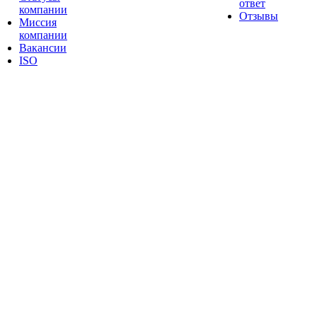
ответ
компании
Отзывы
Миссия
компании
Вакансии
ISO