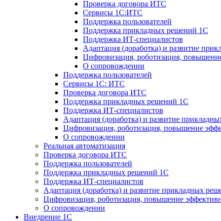
Проверка договора ИТС
Сервисы 1С:ИТС
Поддержка пользователей
Поддержка прикладных решений 1С
Поддержка ИТ-специалистов
Адаптация (доработка) и развитие при
Цифровизация, роботизация, повышение
О сопровождении
Поддержка пользователей
Сервисы 1С: ИТС
Проверка договора ИТС
Поддержка прикладных решений 1С
Поддержка ИТ-специалистов
Адаптация (доработка) и развитие прикладн
Цифровизация, роботизация, повышение эффе
О сопровождении
Реальная автоматизация
Проверка договора ИТС
Поддержка пользователей
Поддержка прикладных решений 1С
Поддержка ИТ-специалистов
Адаптация (доработка) и развитие прикладных реш
Цифровизация, роботизация, повышение эффективн
О сопровождении
Внедрение 1С