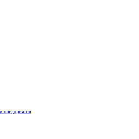
и предприятия