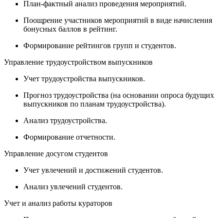
План-фактный анализ проведения мероприятий.
Поощрение участников мероприятий в виде начисления
бонусных баллов в рейтинг.
Формирование рейтингов групп и студентов.
Управление трудоустройством выпускников
Учет трудоустройства выпускников.
Прогноз трудоустройства (на основании опроса будущих
выпускников по планам трудоустройства).
Анализ трудоустройства.
Формирование отчетности.
Управление досугом студентов
Учет увлечений и достижений студентов.
Анализ увлечений студентов.
Учет и анализ работы кураторов