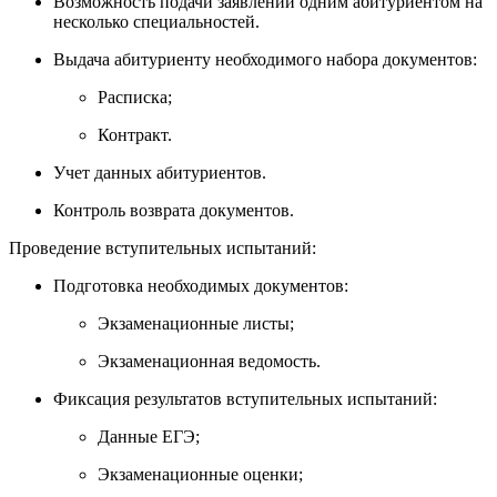
Возможность подачи заявлений одним абитуриентом на
несколько специальностей.
Выдача абитуриенту необходимого набора документов:
Расписка;
Контракт.
Учет данных абитуриентов.
Контроль возврата документов.
Проведение вступительных испытаний:
Подготовка необходимых документов:
Экзаменационные листы;
Экзаменационная ведомость.
Фиксация результатов вступительных испытаний:
Данные ЕГЭ;
Экзаменационные оценки;