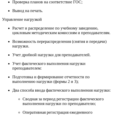
Проверка планов на соответствие ГОС;
Вывод на печать.
Управление нагрузкой
Расчет и распределение по учебному заведению,
цикловым методическим комиссиям и преподавателям.
Возможность перераспределения (снятия и передачи)
нагрузки.
Учет дробной нагрузки для преподавателей.
Учет фактического выполнения нагрузки
преподавателем:
Подготовка и формирование отчетности по
выполнению нагрузки (формы 2 и 3);
Два способа ввода фактического выполнения нагрузки:
Сводная за период регистрации фактического
выполнения нагрузки по преподавателю;
Оперативная регистрация ежедневного