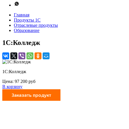
Главная
Продукты 1С
Отраслевые продукты
Образование
1С:Колледж
1С:Колледж
Цена:
97 200
руб
В корзину