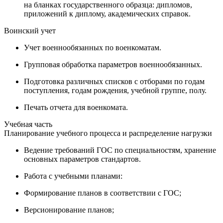
на бланках государственного образца: дипломов,
приложений к диплому, академических справок.
Воинский учет
Учет военнообязанных по военкоматам.
Групповая обработка параметров военнообязанных.
Подготовка различных списков с отборами по годам
поступления, годам рождения, учебной группе, полу.
Печать отчета для военкомата.
Учебная часть
Планирование учебного процесса и распределение нагрузки
Ведение требований ГОС по специальностям, хранение
основных параметров стандартов.
Работа с учебными планами:
Формирование планов в соответствии с ГОС;
Версионирование планов;