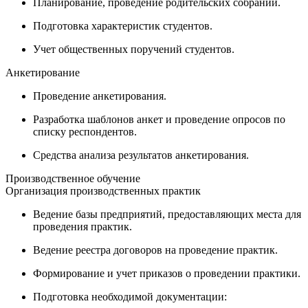
Планирование, проведение родительских собраний.
Подготовка характеристик студентов.
Учет общественных поручений студентов.
Анкетирование
Проведение анкетирования.
Разработка шаблонов анкет и проведение опросов по
списку респондентов.
Средства анализа результатов анкетирования.
Производственное обучение
Организация производственных практик
Ведение базы предприятий, предоставляющих места для
проведения практик.
Ведение реестра договоров на проведение практик.
Формирование и учет приказов о проведении практики.
Подготовка необходимой документации: