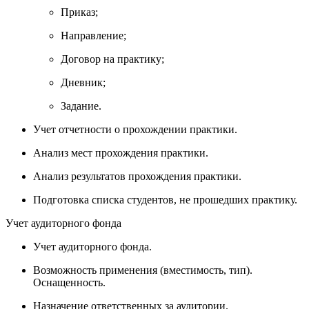
Приказ;
Направление;
Договор на практику;
Дневник;
Задание.
Учет отчетности о прохождении практики.
Анализ мест прохождения практики.
Анализ результатов прохождения практики.
Подготовка списка студентов, не прошедших практику.
Учет аудиторного фонда
Учет аудиторного фонда.
Возможность применения (вместимость, тип).
Оснащенность.
Назначение ответственных за аудитории.