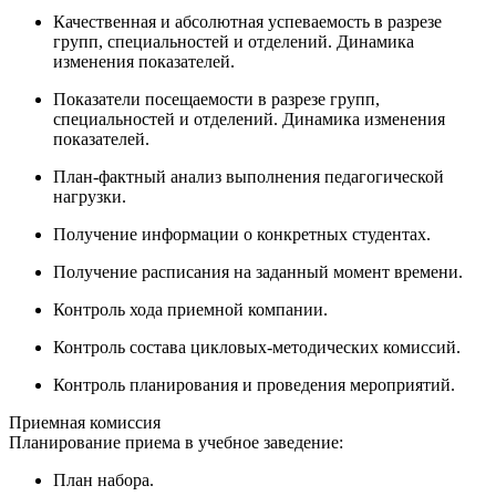
Качественная и абсолютная успеваемость в разрезе
групп, специальностей и отделений. Динамика
изменения показателей.
Показатели посещаемости в разрезе групп,
специальностей и отделений. Динамика изменения
показателей.
План-фактный анализ выполнения педагогической
нагрузки.
Получение информации о конкретных студентах.
Получение расписания на заданный момент времени.
Контроль хода приемной компании.
Контроль состава цикловых-методических комиссий.
Контроль планирования и проведения мероприятий.
Приемная комиссия
Планирование приема в учебное заведение:
План набора.