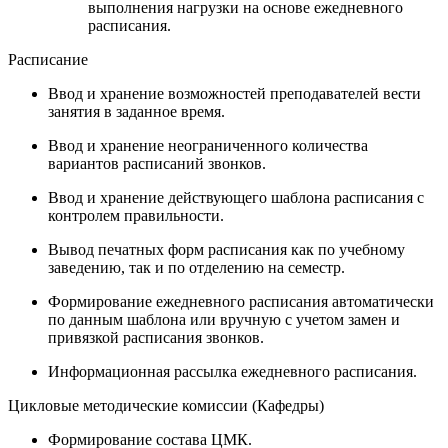
выполнения нагрузки на основе ежедневного
расписания.
Расписание
Ввод и хранение возможностей преподавателей вести
занятия в заданное время.
Ввод и хранение неограниченного количества
вариантов расписаний звонков.
Ввод и хранение действующего шаблона расписания с
контролем правильности.
Вывод печатных форм расписания как по учебному
заведению, так и по отделению на семестр.
Формирование ежедневного расписания автоматически
по данным шаблона или вручную с учетом замен и
привязкой расписания звонков.
Информационная рассылка ежедневного расписания.
Цикловые методические комиссии (Кафедры)
Формирование состава ЦМК.