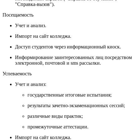
"Справка-вызов").
Посещаемость
Учет и анализ.
Импорт на сайт колледжа.
Доступ студентов через информационный киоск.
Информирование заинтересованных лиц посредством
электронной, почтовой и sms рассылки.
Успеваемость
Учет и анализ:
государственные итоговые испытания;
результаты зачетно-экзаменационных сессий;
различные виды практик;
промежуточные аттестации.
Импорт на сайт колледжа.