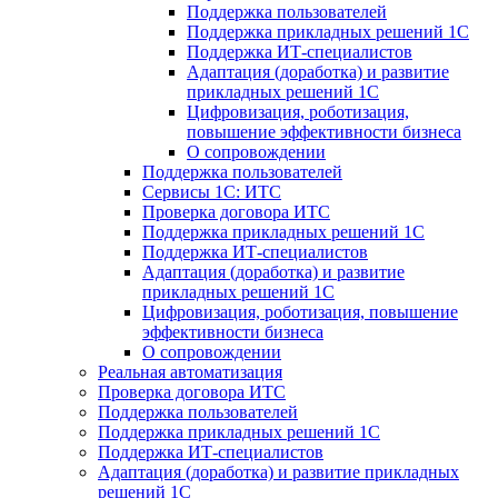
Поддержка пользователей
Поддержка прикладных решений 1С
Поддержка ИТ-специалистов
Адаптация (доработка) и развитие
прикладных решений 1С
Цифровизация, роботизация,
повышение эффективности бизнеса
О сопровождении
Поддержка пользователей
Сервисы 1С: ИТС
Проверка договора ИТС
Поддержка прикладных решений 1С
Поддержка ИТ-специалистов
Адаптация (доработка) и развитие
прикладных решений 1С
Цифровизация, роботизация, повышение
эффективности бизнеса
О сопровождении
Реальная автоматизация
Проверка договора ИТС
Поддержка пользователей
Поддержка прикладных решений 1С
Поддержка ИТ-специалистов
Адаптация (доработка) и развитие прикладных
решений 1С