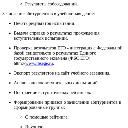
Результаты собеседований.
Зачисление абитуриентов в учебное заведение:
Печать результатов испытаний.
Выдача справки о результатах прохождения
вступительных испытаний.
Проверка результатов ЕГЭ - интеграция с Федеральной
базой свидетельств о результатах Единого
государственного экзамена (ФБС ЕГЭ)
httm://
www.fbsege.ru
.
Экспорт результатов на сайт учебного заведения.
Анализ оценок вступительных испытаний.
Построение вступительных рейтингов.
Формирование приказов о зачислении абитуриентов в
сформированные группы:
С помощью рейтинга;
Вручную.