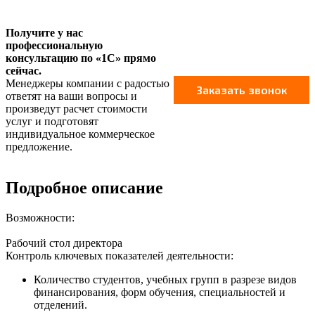
Получите у нас
профессиональную
консультацию по «1С» прямо
сейчас.
Менеджеры компании с радостью
ответят на ваши вопросы и
произведут расчет стоимости
услуг и подготовят
индивидуальное коммерческое
предложение.
Подробное описание
Возможности:
Рабочий стол директора
Контроль ключевых показателей деятельности:
Количество студентов, учебных групп в разрезе видов
финансирования, форм обучения, специальностей и
отделений.