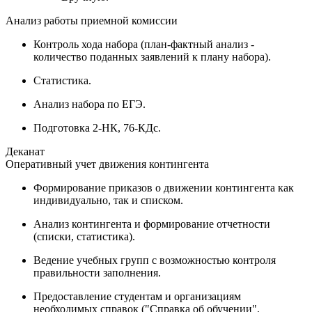
Анализ работы приемной комиссии
Контроль хода набора (план-фактный анализ -
количество поданных заявлений к плану набора).
Статистика.
Анализ набора по ЕГЭ.
Подготовка 2-НК, 76-КДс.
Деканат
Оперативный учет движения контингента
Формирование приказов о движении контингента как
индивидуально, так и списком.
Анализ контингента и формирование отчетности
(списки, статистика).
Ведение учебных групп с возможностью контроля
правильности заполнения.
Предоставление студентам и организациям
необходимых справок ("Справка об обучении",