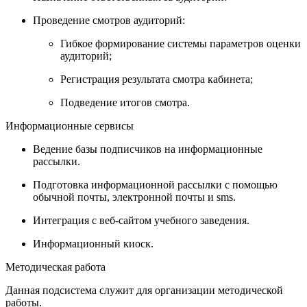
Проведение смотров аудиторий:
Гибкое формирование системы параметров оценки
аудиторий;
Регистрация результата смотра кабинета;
Подведение итогов смотра.
Информационные сервисы
Ведение базы подписчиков на информационные
рассылки.
Подготовка информационной рассылки с помощью
обычной почты, электронной почты и sms.
Интеграция с веб-сайтом учебного заведения.
Информационный киоск.
Методическая работа
Данная подсистема служит для организации методической
работы.