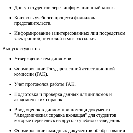
Доступ студентов через информационный киоск.
Контроль учебного процесса филиалов/
представительств.
Информирование заинтересованных лиц посредством
электронной, почтовой и sms рассылки.
Выпуск студентов
Утверждение тем дипломов.
Формирование Государственной аттестационной
комиссии (ГАК).
Учет протоколов работы ГАК.
Подготовка и проверка данных для дипломов и
академических справок.
Ввод оценок в диплом при помощи документа
"Академическая справка входящая" для студентов,
которые перевелись из другого учебного заведения.
Формирование выходных документов об образовании