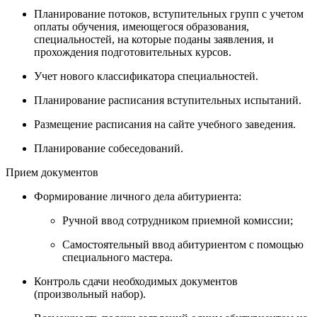
Планирование потоков, вступительных групп с учетом
оплаты обучения, имеющегося образования,
специальностей, на которые поданы заявления, и
прохождения подготовительных курсов.
Учет нового классификатора специальностей.
Планирование расписания вступительных испытаний.
Размещение расписания на сайте учебного заведения.
Планирование собеседований.
Прием документов
Формирование личного дела абитуриента:
Ручной ввод сотрудником приемной комиссии;
Самостоятельный ввод абитуриентом с помощью
специального мастера.
Контроль сдачи необходимых документов
(произвольный набор).