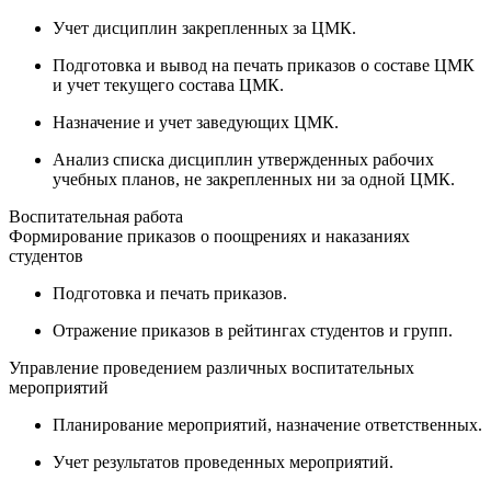
Учет дисциплин закрепленных за ЦМК.
Подготовка и вывод на печать приказов о составе ЦМК
и учет текущего состава ЦМК.
Назначение и учет заведующих ЦМК.
Анализ списка дисциплин утвержденных рабочих
учебных планов, не закрепленных ни за одной ЦМК.
Воспитательная работа
Формирование приказов о поощрениях и наказаниях
студентов
Подготовка и печать приказов.
Отражение приказов в рейтингах студентов и групп.
Управление проведением различных воспитательных
мероприятий
Планирование мероприятий, назначение ответственных.
Учет результатов проведенных мероприятий.