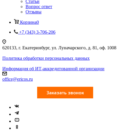
Статьи
Вопрос ответ
Отзывы
Корзина
0
+7 (343) 3-706-206
620133, г. Екатеринбург, ул. Луначарского, д. 81, оф. 1008
Политика обработки персональных данных
Информация об ИТ-аккредитованной организации
office@ericos.ru