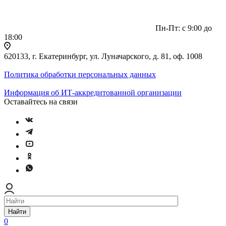
Пн-Пт: с 9:00 до
18:00
620133, г. Екатеринбург, ул. Луначарского, д. 81, оф. 1008
Политика обработки персональных данных
Информация об ИТ-аккредитованной организации
Оставайтесь на связи
Найти
0