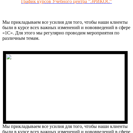
График курсов Учебного центра "ЭРИКОС"
Мы прикладываем все усилия для того, чтобы наши клиенты
были в курсе всех важных изменений и нововведений в сфере
«1С». Для этого мы регулярно проводим мероприятия по
различным темам.
Мы прикладываем все усилия для того, чтобы наши клиенты
были в курсе всех важных изменений и нововведений в сфере