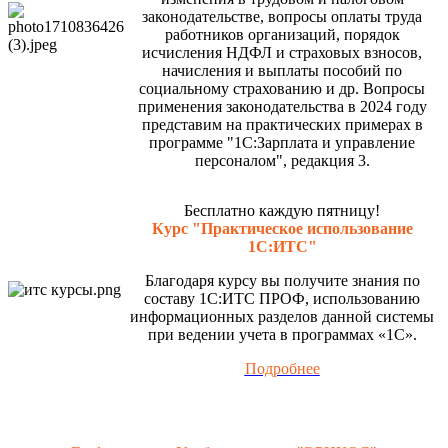
законодательстве, вопросы оплаты труда
работников организаций, порядок
исчисления НДФЛ и страховых взносов,
начисления и выплаты пособий по
социальному страхованию и др. Вопросы
применения законодательства в 2024 году
представим на практических примерах в
программе "1С:Зарплата и управление
персоналом", редакция 3.
Бесплатно каждую пятницу!
Курс "Практическое использование
1С:ИТС"
Благодаря курсу вы получите знания по
составу 1С:ИТС ПРОФ, использованию
информационных разделов данной системы
при ведении учета в программах «1С».
Подробнее