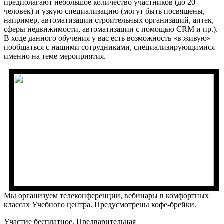
предполагают небольшое количество участников (до 20
человек) и узкую специализацию (могут быть посвящены,
например, автоматизации строительных организаций, аптек,
сферы недвижимости, автоматизации с помощью CRM и пр.).
В ходе данного обучения у вас есть возможность «в живую»
пообщаться с нашими сотрудниками, специализирующимися
именно на теме мероприятия.
Мы организуем телеконференции, вебинары в комфортных
классах Учебного центра. Предусмотрены кофе-брейки.
Участие бесплатное. Предварительная