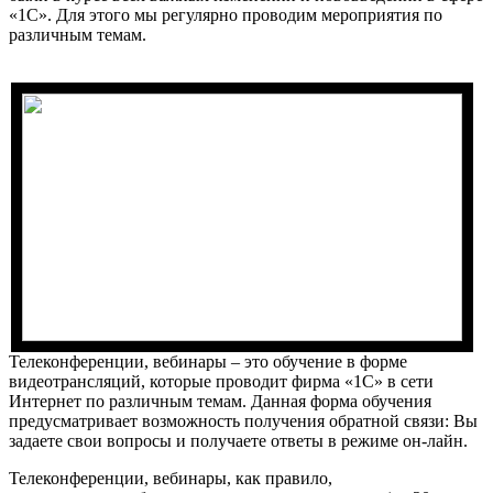
«1С». Для этого мы регулярно проводим мероприятия по
различным темам.
Телеконференции, вебинары – это обучение в форме
видеотрансляций, которые проводит фирма «1С» в сети
Интернет по различным темам. Данная форма обучения
предусматривает возможность получения обратной связи: Вы
задаете свои вопросы и получаете ответы в режиме он-лайн.
Телеконференции, вебинары, как правило,