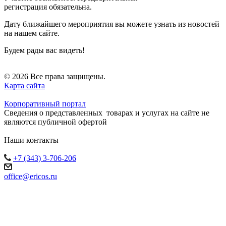
регистрация обязательна.
Дату ближайшего мероприятия вы можете узнать из новостей
на нашем сайте.
Будем рады вас видеть!
© 2026 Все права защищены.
Карта сайта
Корпоративный портал
Сведения о представленных товарах и услугах на сайте не
являются публичной офертой
Наши контакты
+7 (343) 3-706-206
office@ericos.ru