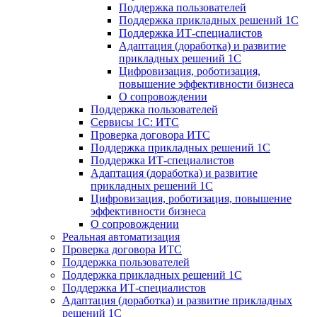
Поддержка пользователей
Поддержка прикладных решений 1С
Поддержка ИТ-специалистов
Адаптация (доработка) и развитие
прикладных решений 1С
Цифровизация, роботизация,
повышение эффективности бизнеса
О сопровождении
Поддержка пользователей
Сервисы 1С: ИТС
Проверка договора ИТС
Поддержка прикладных решений 1С
Поддержка ИТ-специалистов
Адаптация (доработка) и развитие
прикладных решений 1С
Цифровизация, роботизация, повышение
эффективности бизнеса
О сопровождении
Реальная автоматизация
Проверка договора ИТС
Поддержка пользователей
Поддержка прикладных решений 1С
Поддержка ИТ-специалистов
Адаптация (доработка) и развитие прикладных
решений 1С