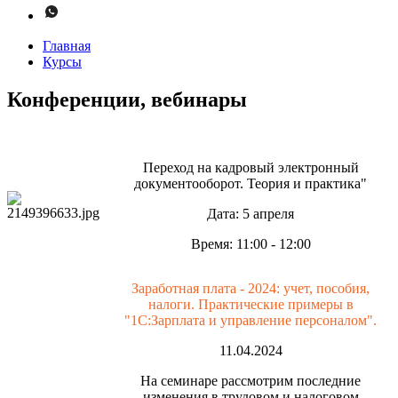
Главная
Курсы
Конференции, вебинары
Переход на кадровый электронный
документооборот. Теория и практика"
Дата: 5 апреля
Время: 11:00 - 12:00
Заработная плата - 2024: учет, пособия,
налоги. Практические примеры в
"1С:Зарплата и управление персоналом".
11.04.2024
На семинаре рассмотрим последние
изменения в трудовом и налоговом