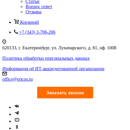
Статьи
Вопрос ответ
Отзывы
Корзина
0
+7 (343) 3-706-206
620133, г. Екатеринбург, ул. Луначарского, д. 81, оф. 1008
Политика обработки персональных данных
Информация об ИТ-аккредитованной организации
office@ericos.ru