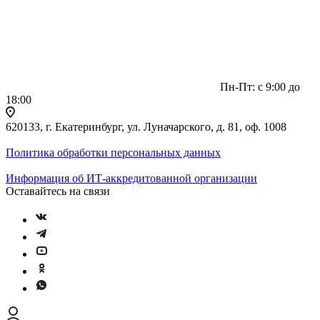
Пн-Пт: с 9:00 до
18:00
620133, г. Екатеринбург, ул. Луначарского, д. 81, оф. 1008
Политика обработки персональных данных
Информация об ИТ-аккредитованной организации
Оставайтесь на связи