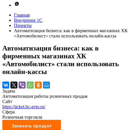
Главная
Внедрение 1С
Проекты
Автоматизация бизнеса: как в фирменных магазинах ХК
«Автомобилист» стали использовать онлайн-кассы
Автоматизация бизнеса: как в
фирменных магазинах ХК
«Автомобилист» стали использовать
онлайн-кассы
Задача
Автоматизация работы розничных продаж
Сайт
https://ticket.hc-avto.ru/
Сфера
Розничная торговля