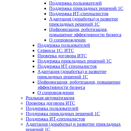
Поддержка пользователей
Поддержка прикладных решений 1С
Поддержка ИТ-специалистов
Адаптация (доработка) и развитие
прикладных решений 1С
Цифровизация, роботизация,
повышение эффективности бизнеса
О сопровождении
Поддержка пользователей
Сервисы 1С: ИТС
Проверка договора ИТС
Поддержка прикладных решений 1С
Поддержка ИТ-специалистов
Адаптация (доработка) и развитие
прикладных решений 1С
Цифровизация, роботизация, повышение
эффективности бизнеса
О сопровождении
Реальная автоматизация
Проверка договора ИТС
Поддержка пользователей
Поддержка прикладных решений 1С
Поддержка ИТ-специалистов
Адаптация (доработка) и развитие прикладных
решений 1С