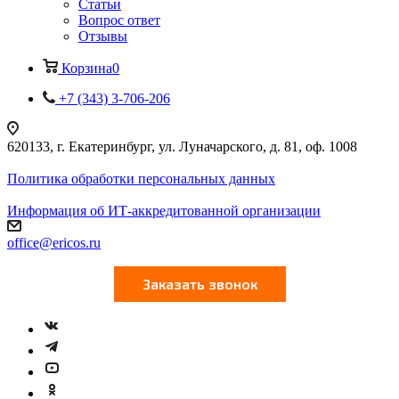
Статьи
Вопрос ответ
Отзывы
Корзина
0
+7 (343) 3-706-206
620133, г. Екатеринбург, ул. Луначарского, д. 81, оф. 1008
Политика обработки персональных данных
Информация об ИТ-аккредитованной организации
office@ericos.ru