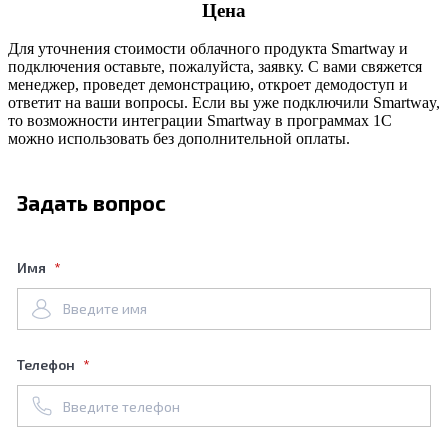
Цена
Для уточнения стоимости облачного продукта Smartway и
подключения оставьте, пожалуйста, заявку. С вами свяжется
менеджер, проведет демонстрацию, откроет демодоступ и
ответит на ваши вопросы. Если вы уже подключили Smartway,
то возможности интеграции Smartway в программах 1С
можно использовать без дополнительной оплаты.
Задать вопрос
Имя
Телефон