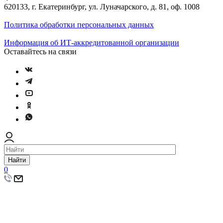
620133, г. Екатеринбург, ул. Луначарского, д. 81, оф. 1008
Политика обработки персональных данных
Информация об ИТ-аккредитованной организации
Оставайтесь на связи
Найти
0