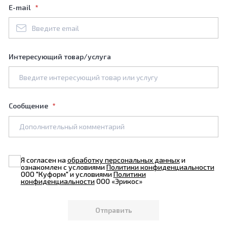
E-mail
Интересующий товар/услуга
Сообщение
Я согласен на
обработку персональных данных
и
ознакомлен с условиями
Политики конфиденциальности
ООО "Куформ" и условиями
Политики
конфиденциальности
ООО «Эрикос»