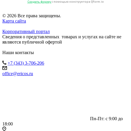
Создать форму
с помощью конструктора Qform.io
© 2026 Все права защищены.
Карта сайта
Корпоративный портал
Сведения о представленных товарах и услугах на сайте не
являются публичной офертой
Наши контакты
+7 (343) 3-706-206
office@ericos.ru
Пн-Пт: с 9:00 до
18:00