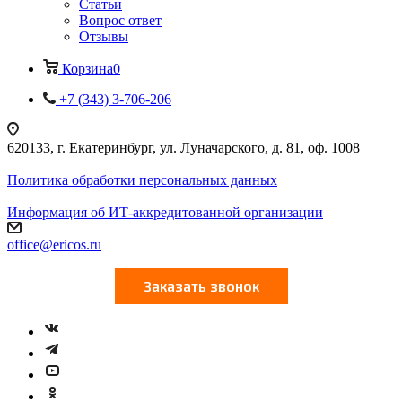
Статьи
Вопрос ответ
Отзывы
Корзина
0
+7 (343) 3-706-206
620133, г. Екатеринбург, ул. Луначарского, д. 81, оф. 1008
Политика обработки персональных данных
Информация об ИТ-аккредитованной организации
office@ericos.ru