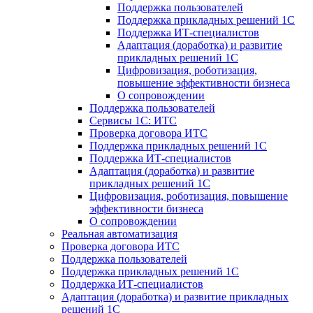
Поддержка пользователей
Поддержка прикладных решений 1С
Поддержка ИТ-специалистов
Адаптация (доработка) и развитие
прикладных решений 1С
Цифровизация, роботизация,
повышение эффективности бизнеса
О сопровождении
Поддержка пользователей
Сервисы 1С: ИТС
Проверка договора ИТС
Поддержка прикладных решений 1С
Поддержка ИТ-специалистов
Адаптация (доработка) и развитие
прикладных решений 1С
Цифровизация, роботизация, повышение
эффективности бизнеса
О сопровождении
Реальная автоматизация
Проверка договора ИТС
Поддержка пользователей
Поддержка прикладных решений 1С
Поддержка ИТ-специалистов
Адаптация (доработка) и развитие прикладных
решений 1С