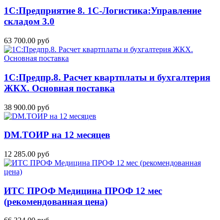
1С:Предприятие 8. 1С-Логистика:Управление
складом 3.0
63 700.00 руб
1С:Предпр.8. Расчет квартплаты и бухгалтерия
ЖКХ. Основная поставка
38 900.00 руб
DM.ТОИР на 12 месяцев
12 285.00 руб
ИТС ПРОФ Медицина ПРОФ 12 мес
(рекомендованная цена)