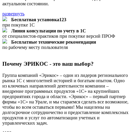
актуальном состоянии.
развернуть
Бесплатная установка123
при покупке 1С
Линия консультации по учету в 1С
от специалистов-практиков при покупке версий ПРОФ
Бесплатные технические рекомендации
по рабочему месту пользователя
Почему ЭРИКОС - это ваш выбор?
Группа компаний «Эрикос» – один из лидеров регионального
рынка 1С с многолетней историей и богатым опытом. Одно
из ключевых направлений деятельности компании –
внедрение программных продуктов «1С» на крупнейших
предприятиях города и области. «Эрикос» – первый партнер
фирмы «1С» на Урале, и мы стараемся сделать все возможное,
чтобы во всем оставаться первыми! Мы нацелены на
долгосрочное сотрудничество и предоставление комплексных
продуктов и услуг по автоматизации учетных и
управленческих задач.