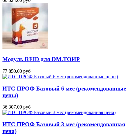
66 324.00 руб
Модуль RFID для DM.ТОИР
77 850.00 руб
ИТС ПРОФ Базовый 6 мес (рекомендованные
цены)
36 307.00 руб
ИТС ПРОФ Базовый 3 мес (рекомендованная
цена)