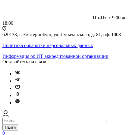
Пн-Пт: с 9:00 до
18:00
620133, г. Екатеринбург, ул. Луначарского, д. 81, оф. 1008
Политика обработки персональных данных
Информация об ИТ-аккредитованной организации
Оставайтесь на связи
Найти
0