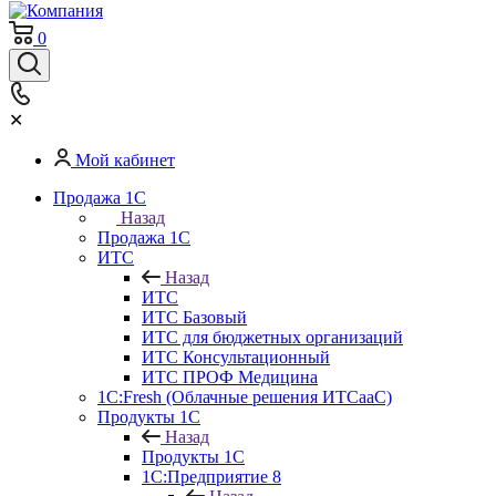
0
✕
Мой кабинет
Продажа 1С
Назад
Продажа 1С
ИТС
Назад
ИТС
ИТС Базовый
ИТС для бюджетных организаций
ИТС Консультационный
ИТС ПРОФ Медицина
1C:Fresh (Облачные решения ИТСааС)
Продукты 1С
Назад
Продукты 1С
1С:Предприятие 8