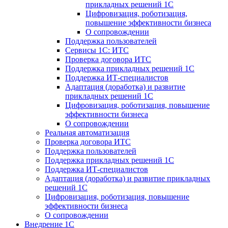
прикладных решений 1С
Цифровизация, роботизация,
повышение эффективности бизнеса
О сопровождении
Поддержка пользователей
Сервисы 1С: ИТС
Проверка договора ИТС
Поддержка прикладных решений 1С
Поддержка ИТ-специалистов
Адаптация (доработка) и развитие
прикладных решений 1С
Цифровизация, роботизация, повышение
эффективности бизнеса
О сопровождении
Реальная автоматизация
Проверка договора ИТС
Поддержка пользователей
Поддержка прикладных решений 1С
Поддержка ИТ-специалистов
Адаптация (доработка) и развитие прикладных
решений 1С
Цифровизация, роботизация, повышение
эффективности бизнеса
О сопровождении
Внедрение 1С