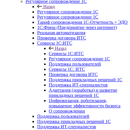
Регулярное сопровождение 1С
Назад
Регулярное сопровождение 1С
Регулярное сопровождение 1С
Тариф сопровождения 1С-Отчетность + ЭДО
1С:Фреш (Предприятие через интернет)
Реальная автоматизация
Проверка договора ИТС
Сервисы 1С:ИТС
Назад
Сервисы 1С:ИТС
Регулярное сопровождение 1С
Поддержка пользователей
Сервисы 1С: ИТС
Проверка договора ИТС
Поддержка прикладных решений 1С
Поддержка ИТ-специалистов
Адаптация (доработка) и развитие
прикладных решений 1С
Цифровизация, роботизация,
повышение эффективности бизнеса
О сопровождении
Поддержка пользователей
Поддержка прикладных решений 1С
Поддержка ИТ-специалистов