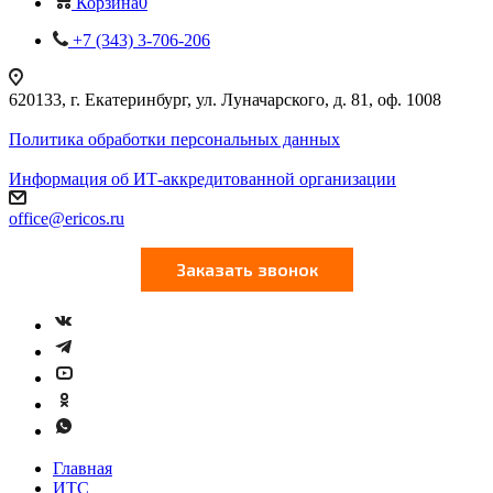
Корзина
0
+7 (343) 3-706-206
620133, г. Екатеринбург, ул. Луначарского, д. 81, оф. 1008
Политика обработки персональных данных
Информация об ИТ-аккредитованной организации
office@ericos.ru
Главная
ИТС