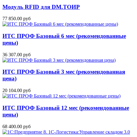
Модуль RFID для DM.ТОИР
77 850.00 руб
ИТС ПРОФ Базовый 6 мес (рекомендованные
цены)
36 307.00 руб
ИТС ПРОФ Базовый 3 мес (рекомендованная
цена)
20 104.00 руб
ИТС ПРОФ Базовый 12 мес (рекомендованные
цены)
68 400.00 руб