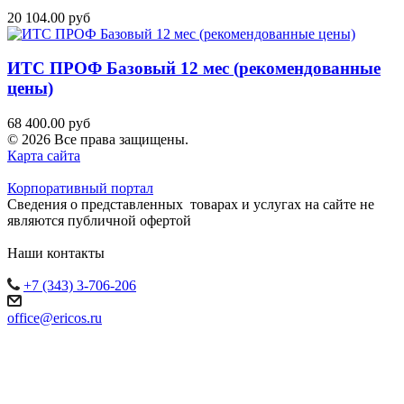
20 104.00 руб
ИТС ПРОФ Базовый 12 мес (рекомендованные
цены)
68 400.00 руб
© 2026 Все права защищены.
Карта сайта
Корпоративный портал
Сведения о представленных товарах и услугах на сайте не
являются публичной офертой
Наши контакты
+7 (343) 3-706-206
office@ericos.ru