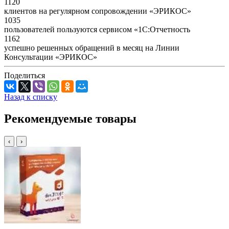
1120
клиентов на регулярном сопровождении «ЭРИКОС»
1035
пользователей пользуются сервисом «1С:Отчетность
1162
успешно решенных обращений в месяц на Линии
Консультации «ЭРИКОС»
Поделиться
Назад к списку
Рекомендуемые товары
‹
›