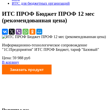
ИТС для бюджетных организаций
ИТС ПРОФ Бюджет ПРОФ 12 мес
(рекомендованная цена)
Информационно-технологическое сопровождение
"1С:Предприятия" ИТС ПРОФ Бюджет, тариф "Базовый"
Цена:
59 988
руб
В корзину
Получите у нас