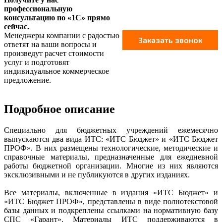
профессиональную
консультацию по «1С» прямо
сейчас.
Менеджеры компании с радостью
ответят на ваши вопросы и
произведут расчет стоимости
услуг и подготовят
индивидуальное коммерческое
предложение.
Подробное описание
Специально для бюджетных учреждений ежемесячно
выпускаются два вида ИТС: «ИТС Бюджет» и «ИТС Бюджет
ПРОФ». В них размещены технологические, методические и
справочные материалы, предназначенные для ежедневной
работы бюджетной организации. Многие из них являются
эксклюзивными и не публикуются в других изданиях.
Все материалы, включенные в издания «ИТС Бюджет» и
«ИТС Бюджет ПРОФ», представлены в виде полнотекстовой
базы данных и подкреплены ссылками на нормативную базу
СПС «Гарант». Материалы ИТС поддерживаются в